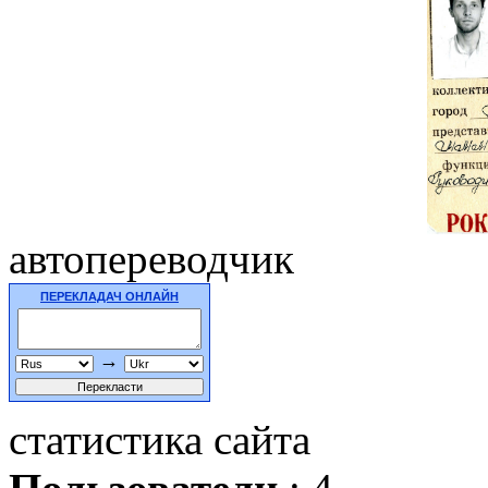
автопереводчик
ПЕРЕКЛАДАЧ ОНЛАЙН
→
статистика сайта