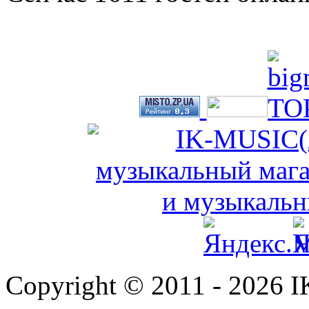
Copyright © 2011 - 2026