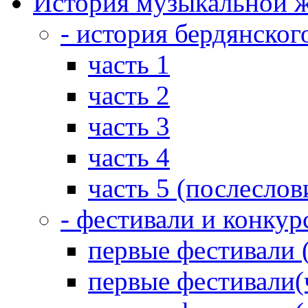
История музыкальной ж
- история бердянског
часть 1
часть 2
часть 3
часть 4
часть 5 (послеслов
- фестивали и конкур
первые фестивали 
первые фестивали(