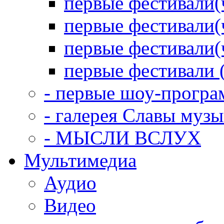
первые фестивали(
первые фестивали(
первые фестивали(
первые фестивали 
- первые шоу-прогр
- галерея Славы муз
- МЫСЛИ ВСЛУХ
Мультимедиа
Аудио
Видео