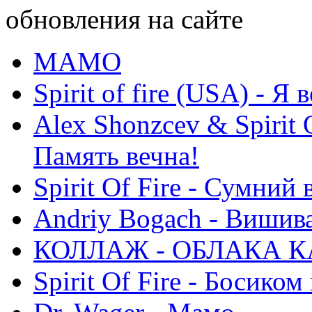
обновления на сайте
МАМО
Spirit of fire (USA) - Я 
Alex Shonzcev & Spirit 
Память вечна!
Spirit Of Fire - Сумний 
Andriy Bogach - Вишив
КОЛЛАЖ - ОБЛАКА К
Spirit Of Fire - Босиком 