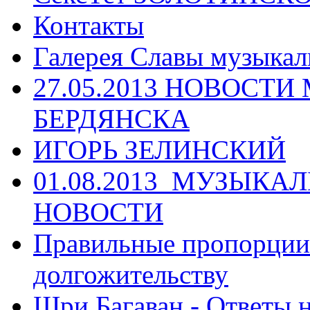
Контакты
Галерея Славы музыкал
27.05.2013 НОВОСТ
БЕРДЯНСКА
ИГОРЬ ЗЕЛИНСКИЙ
01.08.2013_МУЗЫКА
НОВОСТИ
Правильные пропорции 
долгожительству
Шри Багаван - Ответы 