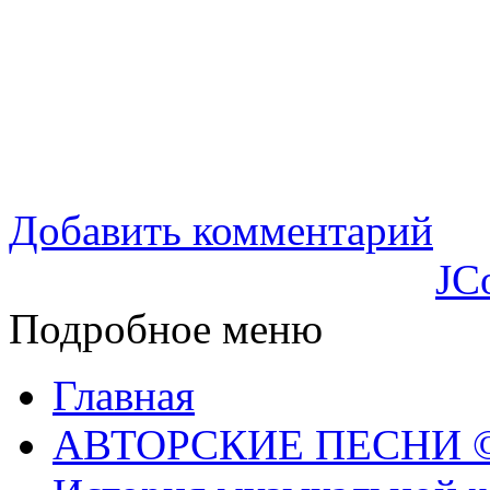
Добавить комментарий
JC
Подробное меню
Главная
АВТОРСКИЕ ПЕСНИ © 