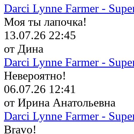
Darci Lynne Farmer - Super
Моя ты лапочка!
13.07.26 22:45
от Дина
Darci Lynne Farmer - Super
Невероятно!
06.07.26 12:41
от Ирина Анатольевна
Darci Lynne Farmer - Super
Bravo!