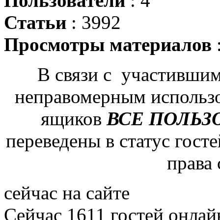
Пользователи
: 4
Статьи
: 3992
Просмотры материалов
В связи с участившим
неправомерным использ
ящиков
ВСЕ ПОЛЬЗ
переведены в статус гост
права
сейчас на сайте
Сейчас 1611 гостей онлай