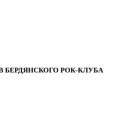
В БЕРДЯНСКОГО РОК-КЛУБА