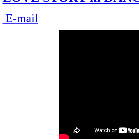
E-mail