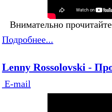
Внимательно прочитайте
Подробнее...
Lenny Rossolovski - П
E-mail