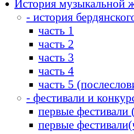
История музыкальной ж
- история бердянског
часть 1
часть 2
часть 3
часть 4
часть 5 (послеслов
- фестивали и конкур
первые фестивали 
первые фестивали(