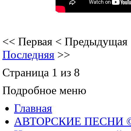
<<
Первая
<
Предыдущая
Последняя
>>
Страница 1 из 8
Подробное меню
Главная
АВТОРСКИЕ ПЕСНИ © 