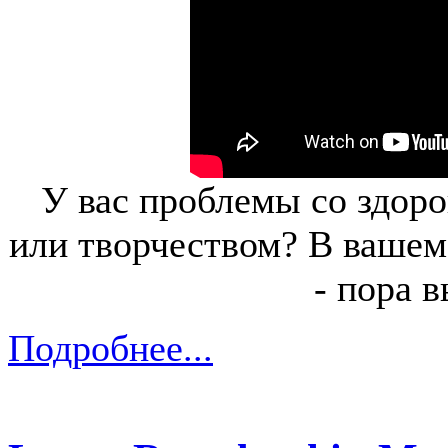
У вас проблемы со здоро
или творчеством? В вашем
- пора в
Подробнее...