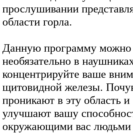
прослушивании представля
области горла.
Данную программу можно 
необязательно в наушника
концентрируйте ваше внима
щитовидной железы. Почув
проникают в эту область и
улучшают вашу способност
окружающими вас людьми 