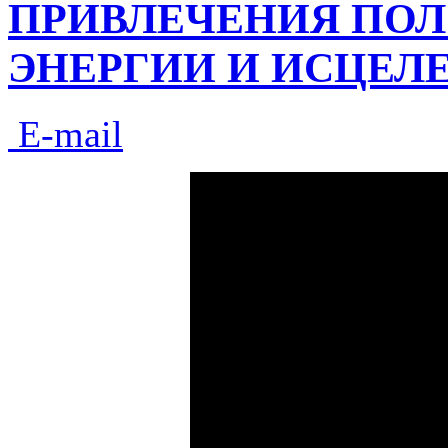
ПРИВЛЕЧЕНИЯ ПО
ЭНЕРГИИ И ИСЦЕЛ
E-mail