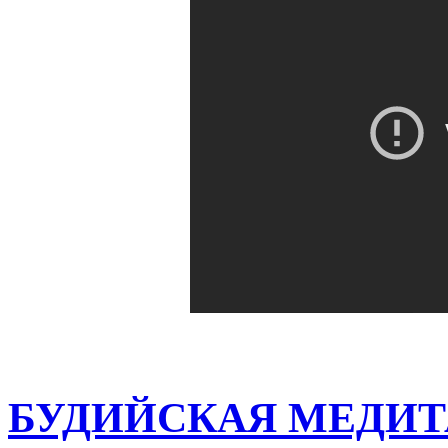
БУДИЙСКАЯ МЕДИТ