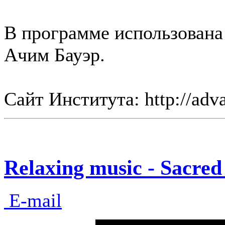
В программе использована
Ачим Бауэр.
Сайт Института: http://adva
Relaxing music - Sacred
E-mail