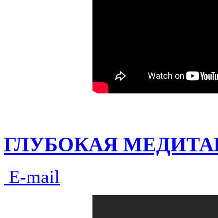
ГЛУБОКАЯ МЕДИТА
E-mail