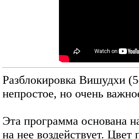
Разблокировка Вишудхи (5
непростое, но очень важно
Эта программа основана на
на нее воздействует. Цвет 