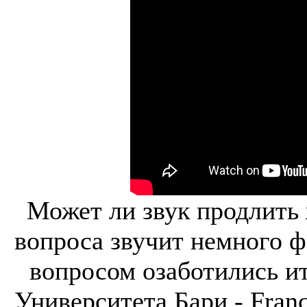
Может ли звук продлить 
вопроса звучит немного ф
вопросом озаботились и
Университета Бари - Franc