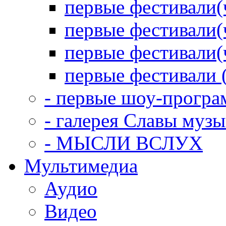
первые фестивали(
первые фестивали(
первые фестивали(
первые фестивали 
- первые шоу-прогр
- галерея Славы муз
- МЫСЛИ ВСЛУХ
Мультимедиа
Аудио
Видео