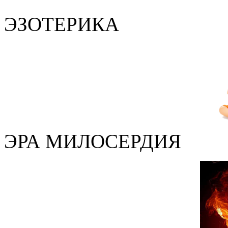
ЭЗОТЕРИКА
ЭРА МИЛОСЕРДИЯ