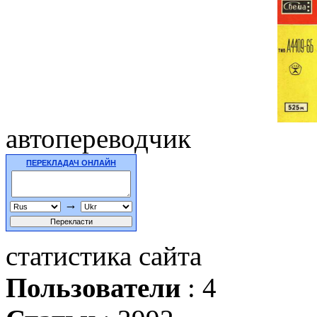
автопереводчик
ПЕРЕКЛАДАЧ ОНЛАЙН
→
статистика сайта
Пользователи
: 4