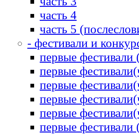
часть 3
часть 4
часть 5 (послеслов
- фестивали и конкур
первые фестивали 
первые фестивали(
первые фестивали(
первые фестивали(
первые фестивали(
первые фестивали 