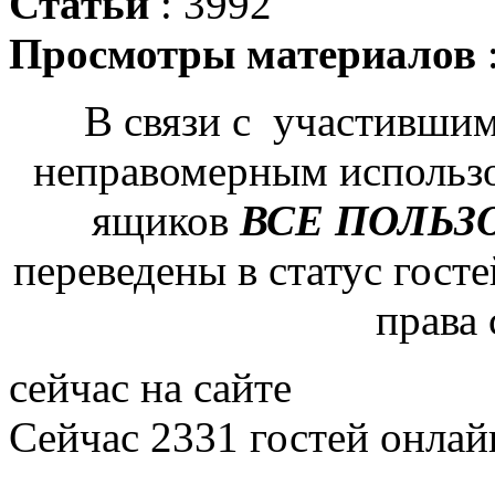
Статьи
: 3992
Просмотры материалов
В связи с участившим
неправомерным использ
ящиков
ВСЕ ПОЛЬЗ
переведены в статус гост
права
сейчас на сайте
Сейчас 2331 гостей онлай