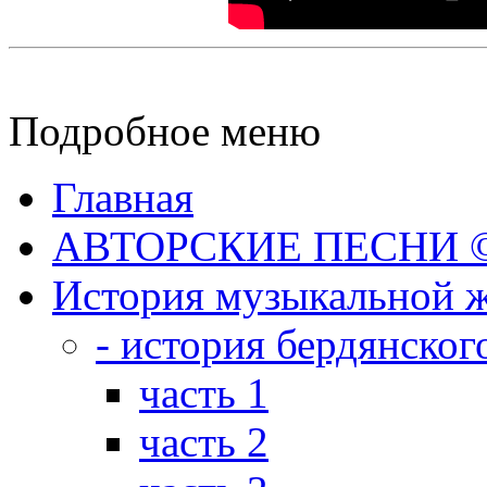
Подробное меню
Главная
АВТОРСКИЕ ПЕСНИ © 
История музыкальной ж
- история бердянског
часть 1
часть 2