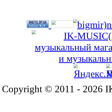
Copyright © 2011 - 2026