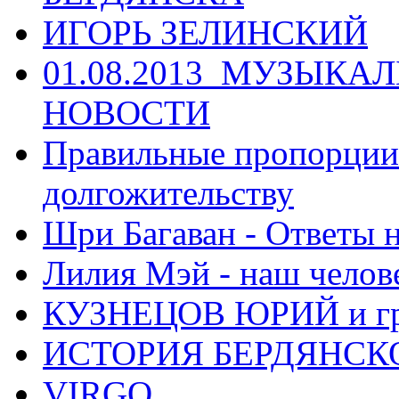
ИГОРЬ ЗЕЛИНСКИЙ
01.08.2013_МУЗЫКА
НОВОСТИ
Правильные пропорции 
долгожительству
Шри Багаван - Ответы 
Лилия Мэй - наш челов
КУЗНЕЦОВ ЮРИЙ и гр
ИСТОРИЯ БЕРДЯНСК
VIRGO