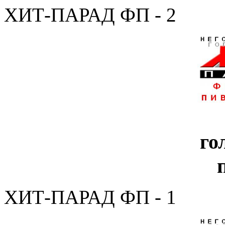
ХИТ-ПАРАД ФП - 2
го
ХИТ-ПАРАД ФП - 1