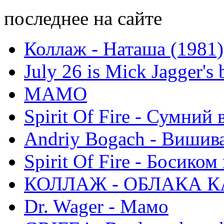
последнее на сайте
Коллаж - Наташа (1981)
July 26 is Mick Jagger's 
МАМО
Spirit Of Fire - Сумний 
Andriy Bogach - Вишив
Spirit Of Fire - Босиком 
КОЛЛАЖ - ОБЛАКА К
Dr. Wager - Мамо