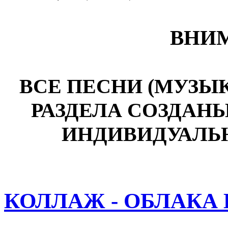
ВНИМ
ВСЕ ПЕСНИ (МУЗЫ
РАЗДЕЛА СОЗДАН
ИНДИВИДУАЛЬ
КОЛЛАЖ - ОБЛАКА 