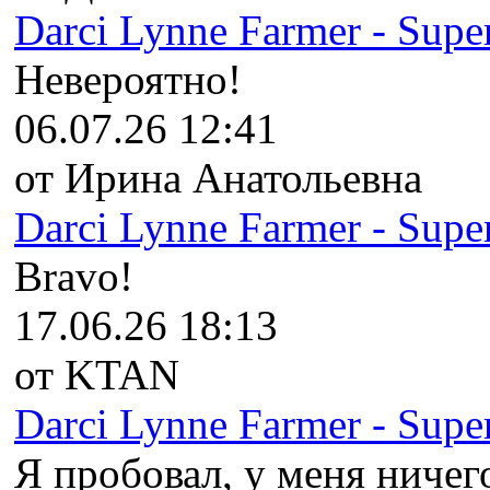
Darci Lynne Farmer - Super
Невероятно!
06.07.26 12:41
от Ирина Анатольевна
Darci Lynne Farmer - Super
Bravo!
17.06.26 18:13
от KTAN
Darci Lynne Farmer - Super
Я пробовал, у меня ничего