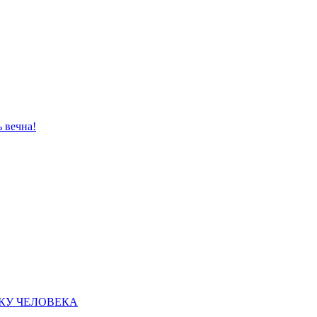
ь вечна!
КУ ЧЕЛОВЕКА