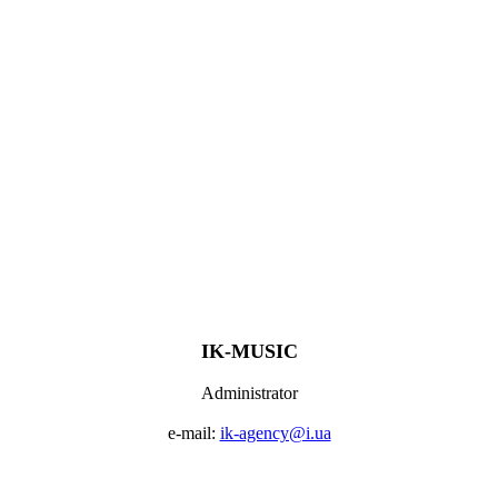
IK-MUSIC
Administrator
e-mail:
ik-agency@i.ua