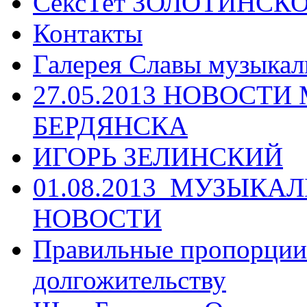
СексТет ЗОЛОТИНСК
Контакты
Галерея Славы музыкал
27.05.2013 НОВОСТ
БЕРДЯНСКА
ИГОРЬ ЗЕЛИНСКИЙ
01.08.2013_МУЗЫКА
НОВОСТИ
Правильные пропорции 
долгожительству