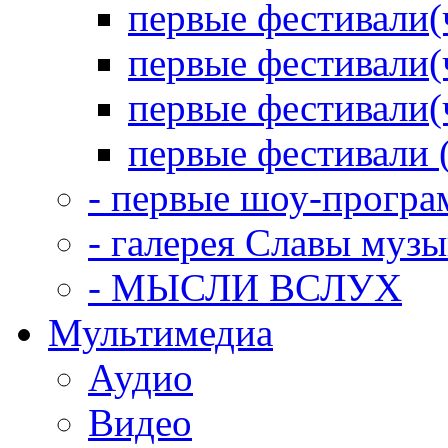
первые фестивали(
первые фестивали(
первые фестивали(
первые фестивали 
- первые шоу-прогр
- галерея Славы муз
- МЫСЛИ ВСЛУХ
Мультимедиа
Аудио
Видео