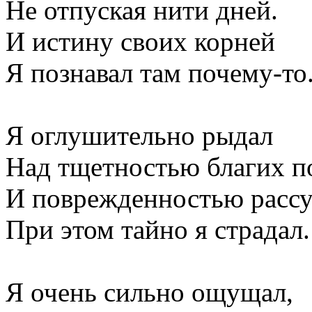
Не отпуская нити дней.
И истину своих корней
Я познавал там почему-то
Я оглушительно рыдал
Над тщетностью благих п
И поврежденностью рассу
При этом тайно я страдал.
Я очень сильно ощущал,