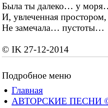
Была ты далеко… у моря
И, увлеченная простором,
Не замечала… пустоты…
© IK 27-12-2014
Подробное меню
Главная
АВТОРСКИЕ ПЕСНИ © 