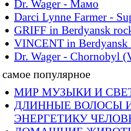
Dr. Wager - Мамо
Darci Lynne Farmer - S
GRIFF in Berdyansk rock
VINCENT in Berdyansk r
Dr. Wager - Chornobyl (V
самое популярное
МИР МУЗЫКИ И СВЕ
ДЛИННЫЕ ВОЛОСЫ И
ЭНЕРГЕТИКУ ЧЕЛОВ