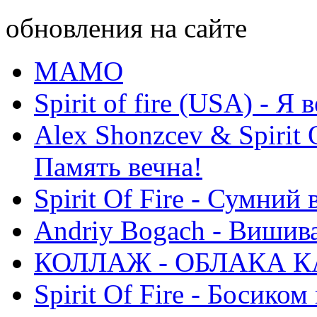
обновления на сайте
МАМО
Spirit of fire (USA) - Я 
Alex Shonzcev & Spirit 
Память вечна!
Spirit Of Fire - Сумний 
Andriy Bogach - Вишив
КОЛЛАЖ - ОБЛАКА К
Spirit Of Fire - Босиком 