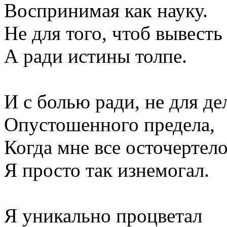
Воспринимая как науку.
Не для того, чтоб вывесть 
А ради истины толпе.
И с болью ради, не для де
Опустошенного предела,
Когда мне все осточертело
Я просто так изнемогал.
Я уникально процветал