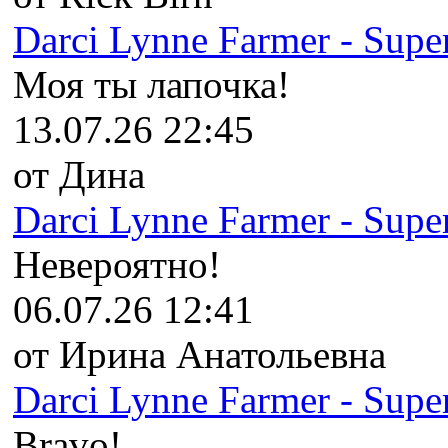
Darci Lynne Farmer - Super
Моя ты лапочка!
13.07.26 22:45
от Дина
Darci Lynne Farmer - Super
Невероятно!
06.07.26 12:41
от Ирина Анатольевна
Darci Lynne Farmer - Super
Bravo!