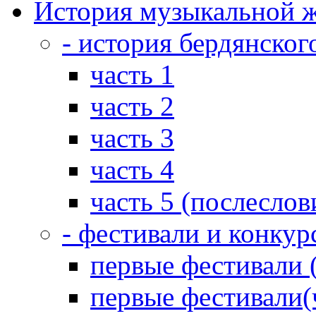
История музыкальной ж
- история бердянског
часть 1
часть 2
часть 3
часть 4
часть 5 (послеслов
- фестивали и конкур
первые фестивали 
первые фестивали(