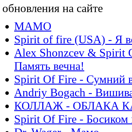
обновления на сайте
МАМО
Spirit of fire (USA) - Я 
Alex Shonzcev & Spirit 
Память вечна!
Spirit Of Fire - Сумний 
Andriy Bogach - Вишив
КОЛЛАЖ - ОБЛАКА К
Spirit Of Fire - Босиком 