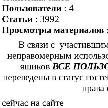
Пользователи
: 4
Статьи
: 3992
Просмотры материалов
В связи с участившим
неправомерным использ
ящиков
ВСЕ ПОЛЬЗ
переведены в статус гост
права
сейчас на сайте