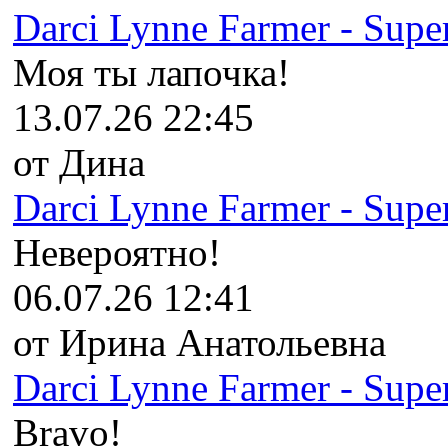
Darci Lynne Farmer - Super
Моя ты лапочка!
13.07.26 22:45
от Дина
Darci Lynne Farmer - Super
Невероятно!
06.07.26 12:41
от Ирина Анатольевна
Darci Lynne Farmer - Super
Bravo!