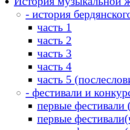
История музыкальной ж
- история бердянског
часть 1
часть 2
часть 3
часть 4
часть 5 (послеслов
- фестивали и конкур
первые фестивали 
первые фестивали(