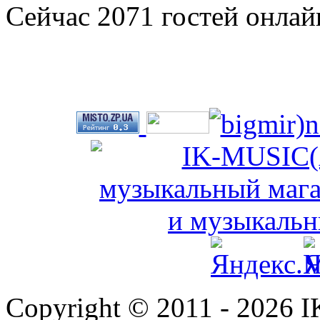
Сейчас 2071 гостей онлай
Copyright © 2011 - 2026