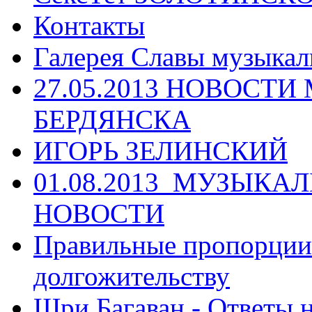
Контакты
Галерея Славы музыкал
27.05.2013 НОВОСТ
БЕРДЯНСКА
ИГОРЬ ЗЕЛИНСКИЙ
01.08.2013_МУЗЫКА
НОВОСТИ
Правильные пропорции 
долгожительству
Шри Багаван - Ответы 