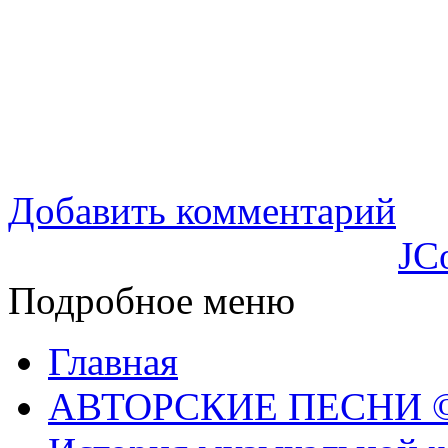
Добавить комментарий
JC
Подробное меню
Главная
АВТОРСКИЕ ПЕСНИ © 