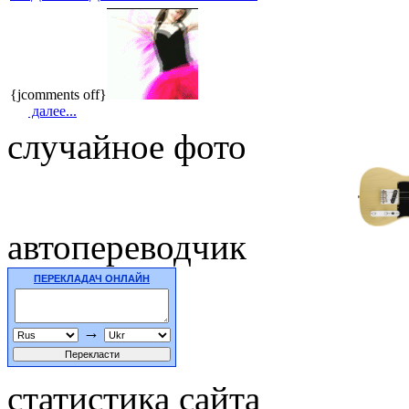
{jcomments off}
далее...
случайное фото
автопереводчик
ПЕРЕКЛАДАЧ ОНЛАЙН
→
статистика сайта