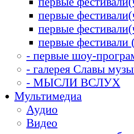
первые фестивали(
первые фестивали(
первые фестивали(
первые фестивали 
- первые шоу-прогр
- галерея Славы муз
- МЫСЛИ ВСЛУХ
Мультимедиа
Аудио
Видео