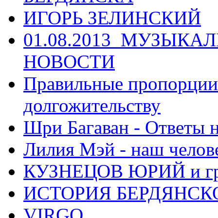
ИГОРЬ ЗЕЛИНСКИЙ
01.08.2013_МУЗЫКА
НОВОСТИ
Правильные пропорции 
долгожительству
Шри Багаван - Ответы 
Лилия Мэй - наш челов
КУЗНЕЦОВ ЮРИЙ и гр
ИСТОРИЯ БЕРДЯНСК
VIRGO