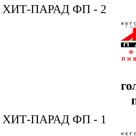
ХИТ-ПАРАД ФП - 2
го
ХИТ-ПАРАД ФП - 1