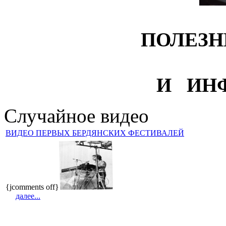
ПОЛЕЗН
И ИН
Случайное видео
ВИДЕО ПЕРВЫХ БЕРДЯНСКИХ ФЕСТИВАЛЕЙ
{jcomments off}
далее...