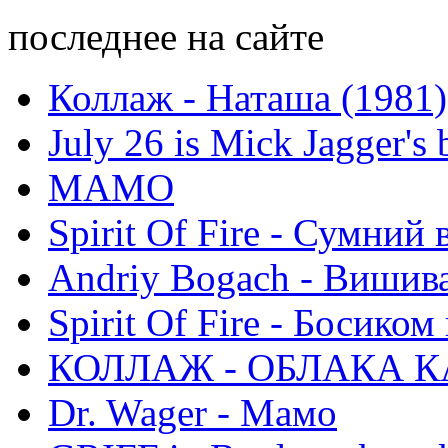
последнее на сайте
Коллаж - Наташа (1981)
July 26 is Mick Jagger's 
МАМО
Spirit Of Fire - Сумний 
Andriy Bogach - Вишив
Spirit Of Fire - Босиком 
КОЛЛАЖ - ОБЛАКА К
Dr. Wager - Мамо