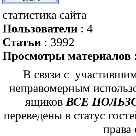
статистика сайта
Пользователи
: 4
Статьи
: 3992
Просмотры материалов
В связи с участившим
неправомерным использ
ящиков
ВСЕ ПОЛЬЗ
переведены в статус гост
права