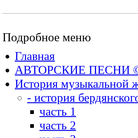
Подробное меню
Главная
АВТОРСКИЕ ПЕСНИ © 
История музыкальной ж
- история бердянског
часть 1
часть 2