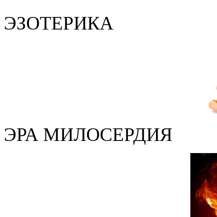
ЭЗОТЕРИКА
ЭРА МИЛОСЕРДИЯ