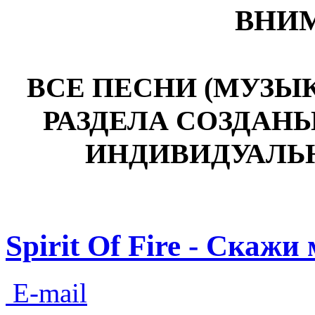
ВНИМ
ВСЕ ПЕСНИ (МУЗЫ
РАЗДЕЛА СОЗДАН
ИНДИВИДУАЛЬ
Spirit Of Fire - Скажи
E-mail