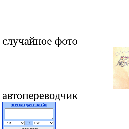
случайное фото
автопереводчик
ПЕРЕКЛАДАЧ ОНЛАЙН
→