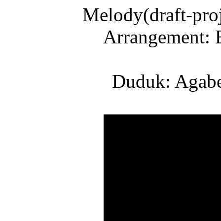
Melody(draft-pro
Arrangement: 
Duduk: Agabe