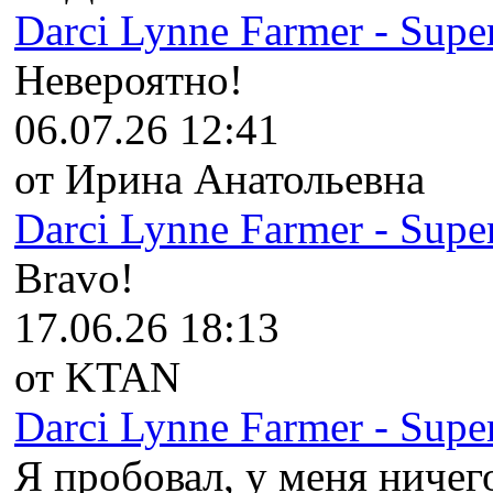
Darci Lynne Farmer - Super
Невероятно!
06.07.26 12:41
от Ирина Анатольевна
Darci Lynne Farmer - Super
Bravo!
17.06.26 18:13
от KTAN
Darci Lynne Farmer - Super
Я пробовал, у меня ничего