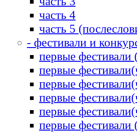
часть 3
часть 4
часть 5 (послеслов
- фестивали и конкур
первые фестивали 
первые фестивали(
первые фестивали(
первые фестивали(
первые фестивали(
первые фестивали 