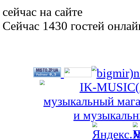
сейчас на сайте
Сейчас 1430 гостей онлай