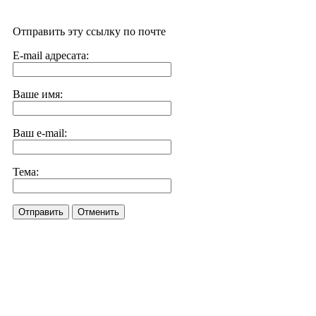
Отправить эту ссылку по почте
E-mail адресата:
Ваше имя:
Ваш e-mail:
Тема:
Отправить
Отменить