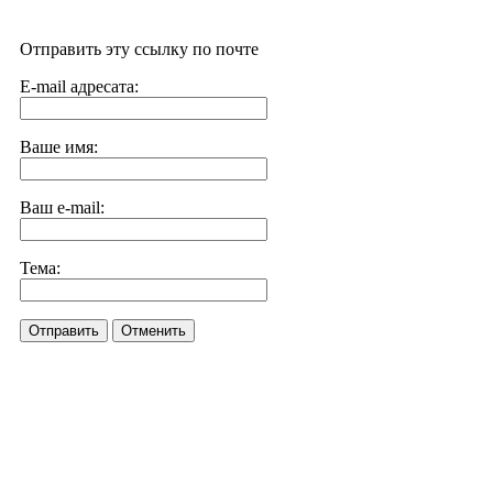
Отправить эту ссылку по почте
E-mail адресата:
Ваше имя:
Ваш e-mail:
Тема:
Отправить
Отменить