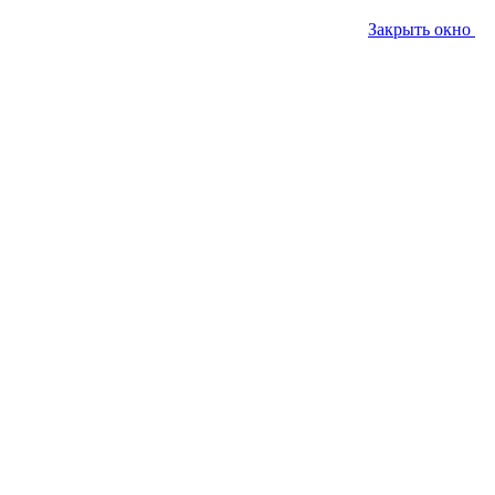
Закрыть окно